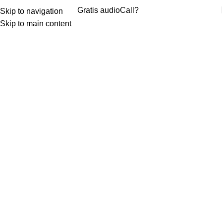
Gratis audio
Call?
Skip to navigation
Skip to main content