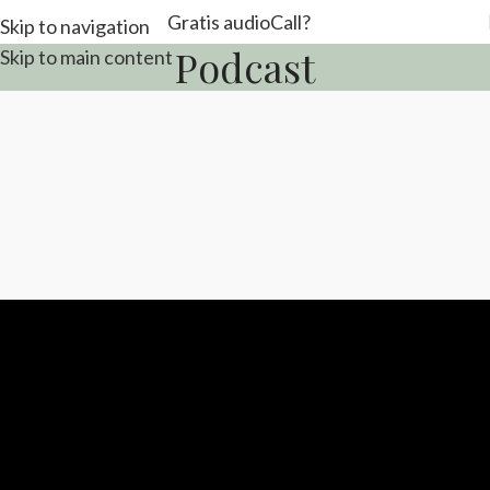
Gratis audio
Call?
Skip to navigation
Podcast
Skip to main content