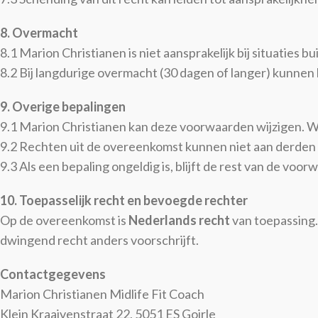
8. Overmacht
8.1 Marion Christianen is niet aansprakelijk bij situaties
8.2 Bij langdurige overmacht (30 dagen of langer) kunnen 
9. Overige bepalingen
9.1 Marion Christianen kan deze voorwaarden wijzigen. 
9.2 Rechten uit de overeenkomst kunnen niet aan derden
9.3 Als een bepaling ongeldig is, blijft de rest van de voor
10. Toepasselijk recht en bevoegde rechter
Op de overeenkomst is
Nederlands recht
van toepassing.
dwingend recht anders voorschrijft.
Contactgegevens
Marion Christianen Midlife Fit Coach
Klein Kraaivenstraat 22, 5051 ES Goirle