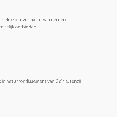
n, ziekte of overmacht van derden.
eltelijk ontbinden.
in het arrondissement van Goirle, tenzij