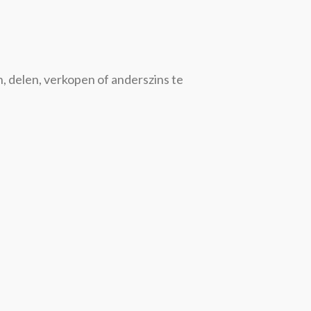
, delen, verkopen of anderszins te